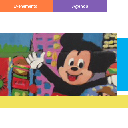
Evénements
Agenda