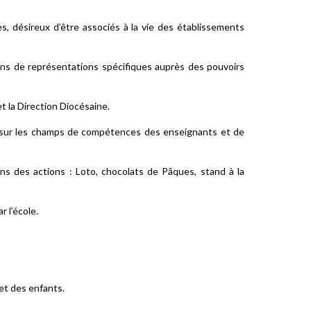
, désireux d’être associés à la vie des établissements
ns de représentations spécifiques auprès des pouvoirs
t la Direction Diocésaine.
er sur les champs de compétences des enseignants et de
ons des actions : Loto, chocolats de Pâques, stand à la
 l’école.
 et des enfants.